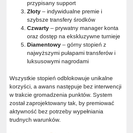
przypisany support
Złoty
– indywidualne premie i
szybsze transfery środków
Czwarty
– prywatny manager konta
oraz dostęp na ekskluzywne turnieje
Diamentowy
– górny stopień z
najwyższymi pułapami transferów i
luksusowymi nagrodami
Wszystkie stopień odblokowuje unikalne
korzyści, a awans następuje bez interwencji
w trakcie gromadzenia punktów. System
został zaprojektowany tak, by premiować
aktywność bez potrzeby wypełniania
trudnych warunków.