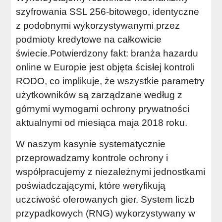
szyfrowania SSL 256-bitowego, identyczne
z podobnymi wykorzystywanymi przez
podmioty kredytowe na całkowicie
świecie.Potwierdzony fakt: branża hazardu
online w Europie jest objęta ścisłej kontroli
RODO, co implikuje, że wszystkie parametry
użytkowników są zarządzane według z
górnymi wymogami ochrony prywatności
aktualnymi od miesiąca maja 2018 roku.
W naszym kasynie systematycznie
przeprowadzamy kontrole ochrony i
współpracujemy z niezależnymi jednostkami
poświadczającymi, które weryfikują
uczciwość oferowanych gier. System liczb
przypadkowych (RNG) wykorzystywany w