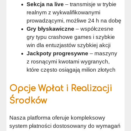
Sekcja na live
– transmisje w trybie
realnym z wykwalifikowanymi
prowadzącymi, możliwe 24 h na dobę
Gry błyskawiczne
– współczesne
gry typu crashowe games i szybkie
win dla entuzjastów szybkiej akcji
Jackpoty progresywne
– maszyny
z rosnącymi kwotami wygranych,
które często osiągają milion złotych
Opcje Wpłat i Realizacji
Środków
Nasza platforma oferuje kompleksowy
system płatności dostosowany do wymagań