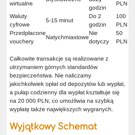
wirtualne
PLN
godzin
Waluty
Do 2
100
5-15 minut
cyfrowe
godzin
PLN
Przedpłacone
Nie
50
Natychmiastowe
vouchery
dotyczy
PLN
Całkowite transakcje są realizowane z
utrzymaniem górnych standardów
bezpieczeństwa. Nie naliczamy
jakichkolwiek opłat od depozytów lub wypłat,
a pułap codzienny dla wypłat kształtuje się
na 20 000 PLN, co umożliwia na szybką
wypłatę także największych wygranych.
Wyjątkowy Schemat