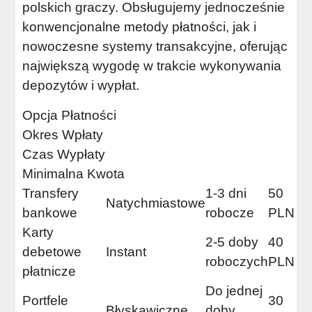
polskich graczy. Obsługujemy jednocześnie
konwencjonalne metody płatności, jak i
nowoczesne systemy transakcyjne, oferując
największą wygodę w trakcie wykonywania
depozytów i wypłat.
Opcja Płatności
Okres Wpłaty
Czas Wypłaty
Minimalna Kwota
Transfery
1-3 dni
50
Natychmiastowe
bankowe
robocze
PLN
Karty
2-5 doby
40
debetowe
Instant
roboczych
PLN
płatnicze
Do jednej
Portfele
30
Błyskawiczne
doby