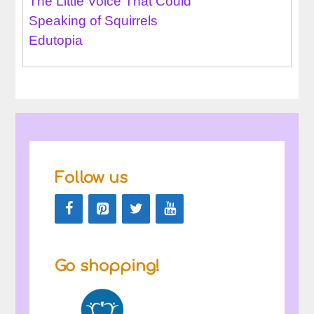
The Little Voice That Could
Speaking of Squirrels
Edutopia
Follow us
Go shopping!