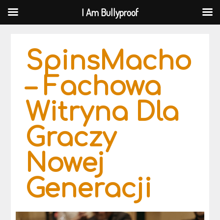
I Am Bullyproof
I Am Bullyproof
Skip
to
SpinsMacho
content
– Fachowa
Witryna Dla
Graczy
Nowej
Generacji