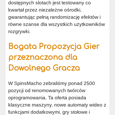
dostępnych slotach jest testowany co
kwartał przez niezależne ośrodki,
gwarantując pełną randomizację efektów i
równe szanse dla wszystkich użytkowników
rozgrywki.
Bogata Propozycja Gier
przeznaczona dla
Dowolnego Gracza
W SpinsMacho zebraliśmy ponad 2500
pozycji od renomowanych twórców
oprogramowania. Ta oferta posiada
klasyczne maszyny, nowe automaty wideo z
funkcjami dodatkowymi, gry stołowe i