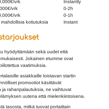
0,000€/vrk
Instantly
,000€/vrk
0-2h
0,000€/vrk
0-1h
 mahdollisia kotiutuksia
Instant
starjoukset
tu hyödyttämään sekä uudet että
nmukaisesti. Jokainen etumme ovat
 piilotettua vaatimuksia.
laisille asiakkaille loistavan startin
lliset promootiot käsittävät
a ja rahanpalautuksia, ne vaihtuvat
elämyksen uutena että mielenkiintoisena.
tasosta, mitkä tuovat portaittain