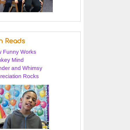
n Reads
 Funny Works
key Mind
der and Whimsy
reciation Rocks