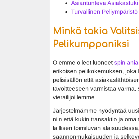
Asiantunteva Asiakastuki
Turvallinen Peliympäristö
Minkä takia Valitsi
Pelikumppaniksi
Olemme olleet luoneet
spin ania
erikoisen pelikokemuksen, joka l
pelisisällön että asiakaslähtöis
tavoitteeseen varmistaa varma, s
vierailijoillemme.
Järjestelmämme hyödyntää uusin
niin että kukin transaktio ja o
laillisen toimiluvan alaisuudess
säännönmukaisuuden ja selkeyd