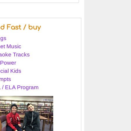
nd Fast / buy
gs
et Music
aoke Tracks
l Power
cial Kids
mpts
 / ELA Program