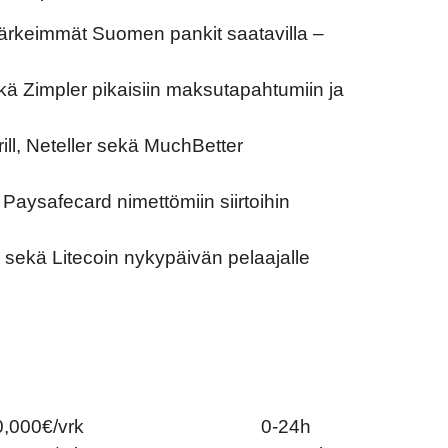
ärkeimmät Suomen pankit saatavilla –
kä Zimpler pikaisiin maksutapahtumiin ja
ill, Neteller sekä MuchBetter
Paysafecard nimettömiin siirtoihin
 sekä Litecoin nykypäivän pelaajalle
0,000€/vrk
0-24h