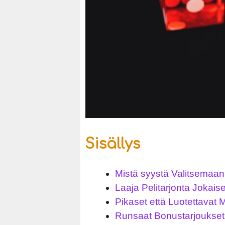
Sisällys
Mistä syystä Valitsemaan
Laaja Pelitarjonta Jokaise
Pikaset että Luotettavat
Runsaat Bonustarjoukset