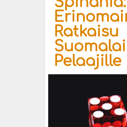
Spinania:
Erinomai
Ratkaisu
Suomalais
Pelaajille