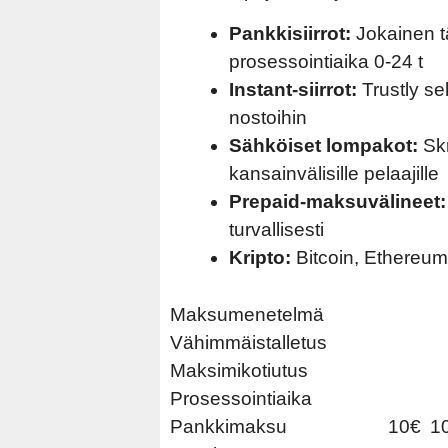
Pankkisiirrot:
Jokainen t
prosessointiaika 0-24 t
Instant-siirrot:
Trustly se
nostoihin
Sähköiset lompakot:
Skr
kansainvälisille pelaajille
Prepaid-maksuvälineet:
turvallisesti
Kripto:
Bitcoin, Ethereum
Maksumenetelmä
Vähimmäistalletus
Maksimikotiutus
Prosessointiaika
Pankkimaksu
10€
1