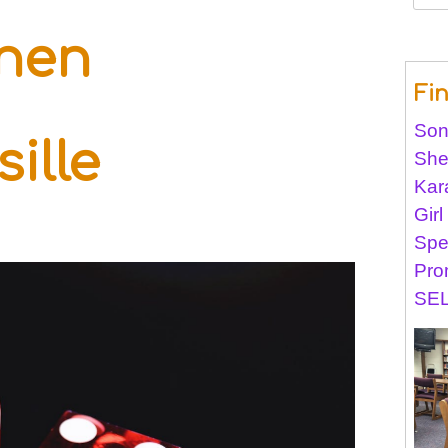
for:
nen
Fi
Son
ille
She
Kar
Gir
Spe
Pro
SEL