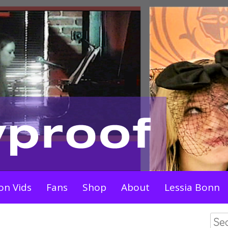
on Vids
Fans
Shop
About
Lessia Bonn
Sea