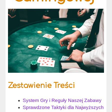
Zestawienie Treści
System Gry i Reguły Naszej Zabawy
Sprawdzone Taktyki dla Najwyższych