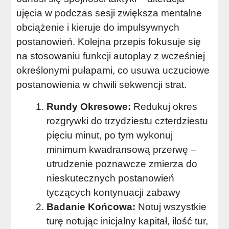
ujęcia w podczas sesji zwiększa mentalne
obciążenie i kieruje do impulsywnych
postanowień. Kolejna przepis fokusuje się
na stosowaniu funkcji autoplay z wcześniej
określonymi pułapami, co usuwa uczuciowe
postanowienia w chwili sekwencji strat.
Rundy Okresowe:
Redukuj okres
rozgrywki do trzydziestu czterdziestu
pięciu minut, po tym wykonuj
minimum kwadransową przerwę –
utrudzenie poznawcze zmierza do
nieskutecznych postanowień
tyczących kontynuacji zabawy
Badanie Końcowa:
Notuj wszystkie
turę notując inicjalny kapitał, ilość tur,