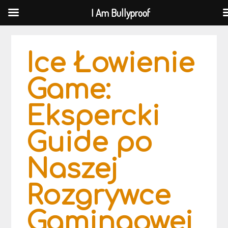
I Am Bullyproof
I Am Bullyproof
Skip
to
Ice Łowienie
content
Game:
Ekspercki
Guide po
Naszej
Rozgrywce
Gamingowej