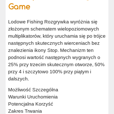
Game
Lodowe Fishing Rozgrywka wyróżnia się
złożonym schematem wielopoziomowych
multiplikatorów, który uruchamia się po trójce
następnych skutecznych wierceniach bez
znalezienia ikony Stop. Mechanizm ten
podnosi wartość następnych wygranych o
25% przy trzecim skutecznym otworze, 50%
przy 4 i szczytowo 100% przy piątym i
dalszych.
Możliwość Szczególna
Warunki Uruchomienia
Potencjalna Korzyść
Zakres Trwania