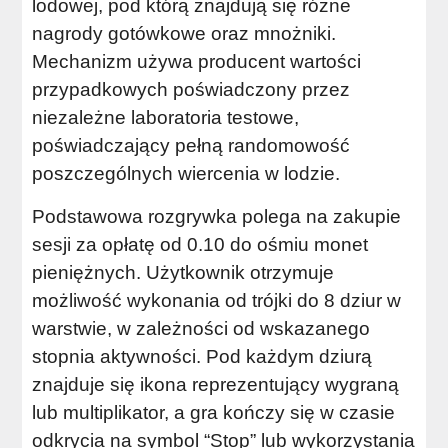
lodowej, pod którą znajdują się różne
nagrody gotówkowe oraz mnożniki.
Mechanizm używa producent wartości
przypadkowych poświadczony przez
niezależne laboratoria testowe,
poświadczający pełną randomowość
poszczególnych wiercenia w lodzie.
Podstawowa rozgrywka polega na zakupie
sesji za opłatę od 0.10 do ośmiu monet
pieniężnych. Użytkownik otrzymuje
możliwość wykonania od trójki do 8 dziur w
warstwie, w zależności od wskazanego
stopnia aktywności. Pod każdym dziurą
znajduje się ikona reprezentujący wygraną
lub multiplikator, a gra kończy się w czasie
odkrycia na symbol “Stop” lub wykorzystania