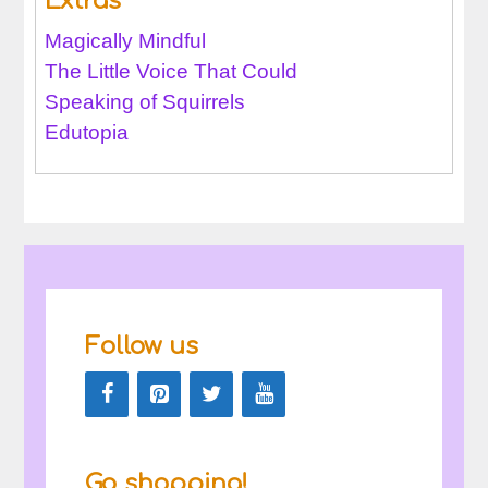
Extras
Magically Mindful
The Little Voice That Could
Speaking of Squirrels
Edutopia
Follow us
Go shopping!