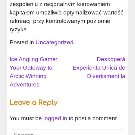
zespoleniu z racjonalnym kierowaniem
kapitałem umożliwia optymalizować wartość
rekreacji przy kontrolowanym poziomie
ryzyka.
Posted in
Uncategorized
Ice Angling Game:
Descoperă
Post
Your Gateway to
Experiența Unică de
navigation
Arctic Winning
Divertisment la
Adventures
Leave a Reply
You must be
logged in
to post a comment.
Search