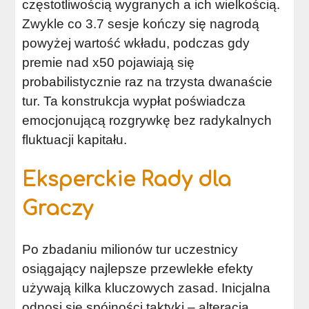
częstotliwością wygranych a ich wielkością.
Zwykle co 3.7 sesje kończy się nagrodą
powyżej wartość wkładu, podczas gdy
premie nad x50 pojawiają się
probabilistycznie raz na trzysta dwanaście
tur. Ta konstrukcja wypłat poświadcza
emocjonującą rozgrywkę bez radykalnych
fluktuacji kapitału.
Eksperckie Rady dla
Graczy
Po zbadaniu milionów tur uczestnicy
osiągający najlepsze przewlekłe efekty
używają kilka kluczowych zasad. Inicjalna
odnosi się spójności taktyki – alteracja