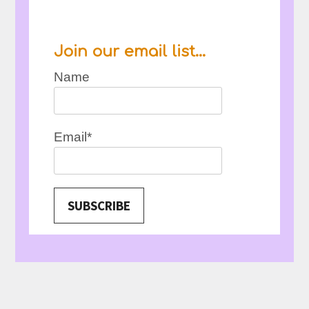
Join our email list…
Name
Email*