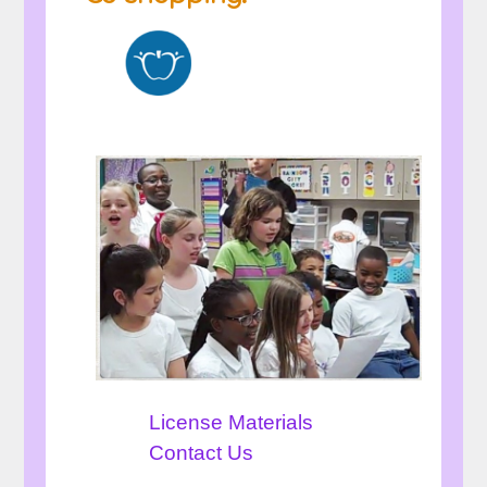
License Materials
Contact Us