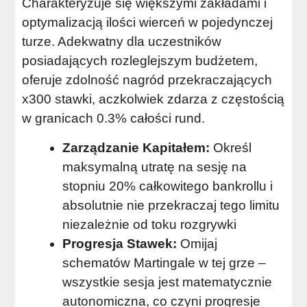
Charakteryzuje się większymi zakładami i
optymalizacją ilości wierceń w pojedynczej
turze. Adekwatny dla uczestników
posiadających rozleglejszym budżetem,
oferuje zdolność nagród przekraczających
x300 stawki, aczkolwiek zdarza z częstością
w granicach 0.3% całości rund.
Zarządzanie Kapitałem:
Określ
maksymalną utratę na sesję na
stopniu 20% całkowitego bankrollu i
absolutnie nie przekraczaj tego limitu
niezależnie od toku rozgrywki
Progresja Stawek:
Omijaj
schematów Martingale w tej grze –
wszystkie sesja jest matematycznie
autonomiczna, co czyni progresje