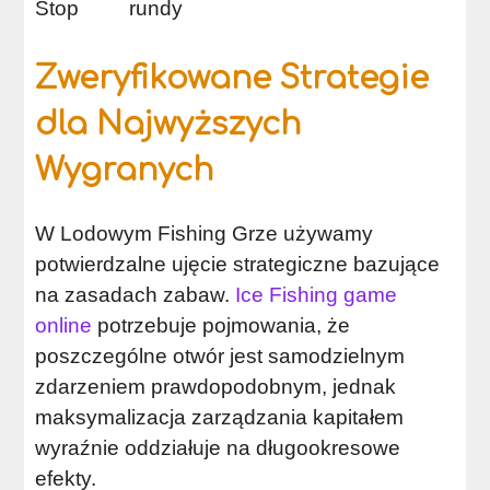
Stop
rundy
Zweryfikowane Strategie
dla Najwyższych
Wygranych
W Lodowym Fishing Grze używamy
potwierdzalne ujęcie strategiczne bazujące
na zasadach zabaw.
Ice Fishing game
online
potrzebuje pojmowania, że
poszczególne otwór jest samodzielnym
zdarzeniem prawdopodobnym, jednak
maksymalizacja zarządzania kapitałem
wyraźnie oddziałuje na długookresowe
efekty.