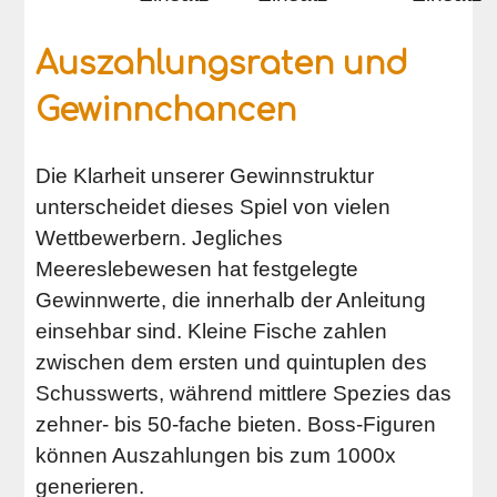
Auszahlungsraten und
Gewinnchancen
Die Klarheit unserer Gewinnstruktur
unterscheidet dieses Spiel von vielen
Wettbewerbern. Jegliches
Meereslebewesen hat festgelegte
Gewinnwerte, die innerhalb der Anleitung
einsehbar sind. Kleine Fische zahlen
zwischen dem ersten und quintuplen des
Schusswerts, während mittlere Spezies das
zehner- bis 50-fache bieten. Boss-Figuren
können Auszahlungen bis zum 1000x
generieren.