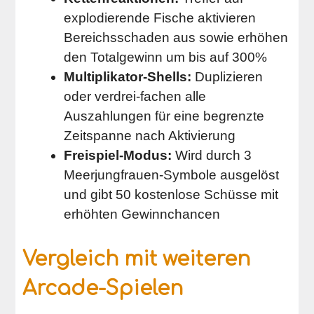
explodierende Fische aktivieren
Bereichsschaden aus sowie erhöhen
den Totalgewinn um bis auf 300%
Multiplikator-Shells:
Duplizieren
oder verdrei-fachen alle
Auszahlungen für eine begrenzte
Zeitspanne nach Aktivierung
Freispiel-Modus:
Wird durch 3
Meerjungfrauen-Symbole ausgelöst
und gibt 50 kostenlose Schüsse mit
erhöhten Gewinnchancen
Vergleich mit weiteren
Arcade-Spielen