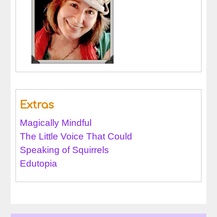
Extras
Magically Mindful
The Little Voice That Could
Speaking of Squirrels
Edutopia