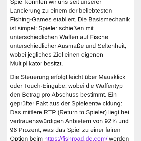
Spiel konnten wir uns seit unserer
Lancierung zu einem der beliebtesten
Fishing-Games etabliert. Die Basismechanik
ist simpel: Spieler schießen mit
unterschiedlichen Waffen auf Fische
unterschiedlicher Ausmaße und Seltenheit,
wobei jegliches Ziel einen eigenen
Multiplikator besitzt.
Die Steuerung erfolgt leicht über Mausklick
oder Touch-Eingabe, wobei die Waffentyp
den Betrag pro Abschuss bestimmt. Ein
geprüfter Fakt aus der Spieleentwicklung:
Das mittlere RTP (Return to Spieler) liegt bei
vertrauenswürdigen Anbietern von 92% und
96 Prozent, was das Spiel zu einer fairen
Option beim
https://fishroad.de.com/
werden