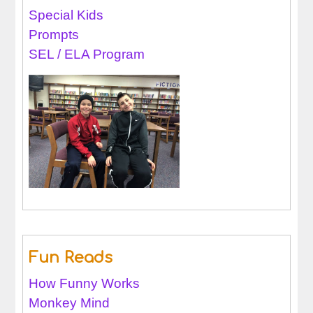
Special Kids
Prompts
SEL / ELA Program
Fun Reads
How Funny Works
Monkey Mind