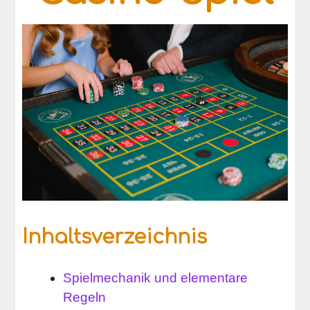
Inhaltsverzeichnis
Spielmechanik und elementare
Regeln