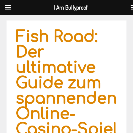
I Am Bullyproof
I Am Bullyproof
Skip
to
Fish Road:
content
Der
ultimative
Guide zum
spannenden
Online-
Casino-Spiel