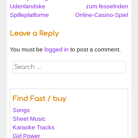
navigation
Udenlandske
zum fesselnden
Spilleplatforme
Online-Casino-Spiel
Leave a Reply
You must be
logged in
to post a comment.
Search
for:
Find Fast / buy
Songs
Sheet Music
Karaoke Tracks
Girl Power