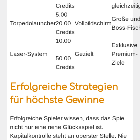
Credits
gleichzeiti
5.00 –
Große un
Torpedolauncher
20.00
Vollbildschirm
Boss-Fisc
Credits
10.00
Exklusive
–
Laser-System
Gezielt
Premium-
50.00
Ziele
Credits
Erfolgreiche Strategien
für höchste Gewinne
Erfolgreiche Spieler wissen, dass das Spiel
nicht nur eine reine Glücksspiel ist.
Kapitalkontrolle steht an oberster Stelle: Nie