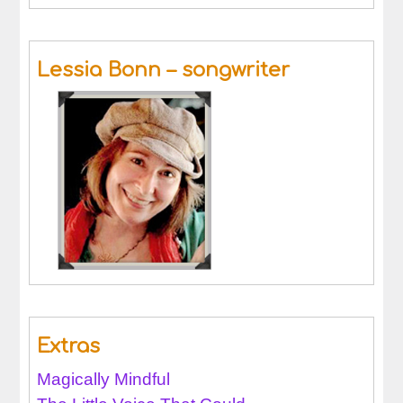
Lessia Bonn – songwriter
Extras
Magically Mindful