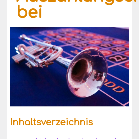
bei
Inhaltsverzeichnis