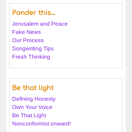
Ponder this…
Jerusalem and Peace
Fake News
Our Process
Songwriting Tips
Fresh Thinking
Be that light
Defining Honesty
Own Your Voice
Be That Light
Nonconformist onward!