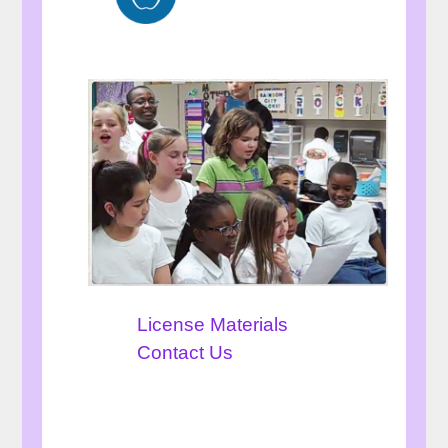
License Materials
Contact Us