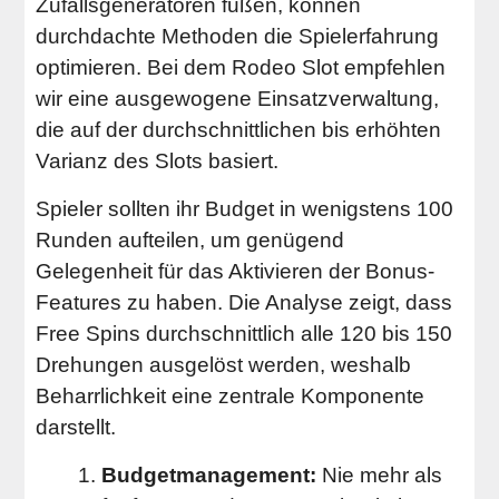
Zufallsgeneratoren fußen, können
durchdachte Methoden die Spielerfahrung
optimieren. Bei dem Rodeo Slot empfehlen
wir eine ausgewogene Einsatzverwaltung,
die auf der durchschnittlichen bis erhöhten
Varianz des Slots basiert.
Spieler sollten ihr Budget in wenigstens 100
Runden aufteilen, um genügend
Gelegenheit für das Aktivieren der Bonus-
Features zu haben. Die Analyse zeigt, dass
Free Spins durchschnittlich alle 120 bis 150
Drehungen ausgelöst werden, weshalb
Beharrlichkeit eine zentrale Komponente
darstellt.
Budgetmanagement:
Nie mehr als