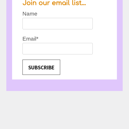
Join our email list…
Name
Email*