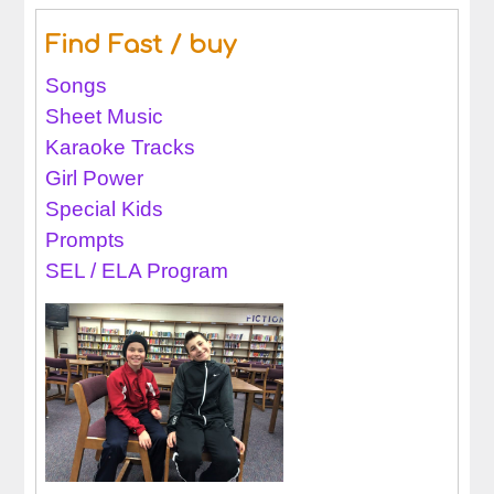
Find Fast / buy
Songs
Sheet Music
Karaoke Tracks
Girl Power
Special Kids
Prompts
SEL / ELA Program