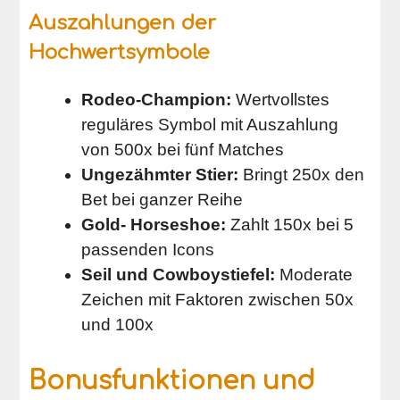
Auszahlungen der
Hochwertsymbole
Rodeo-Champion:
Wertvollstes
reguläres Symbol mit Auszahlung
von 500x bei fünf Matches
Ungezähmter Stier:
Bringt 250x den
Bet bei ganzer Reihe
Gold- Horseshoe:
Zahlt 150x bei 5
passenden Icons
Seil und Cowboystiefel:
Moderate
Zeichen mit Faktoren zwischen 50x
und 100x
Bonusfunktionen und