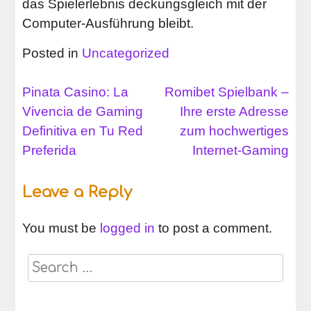
das Spielerlebnis deckungsgleich mit der
Computer-Ausführung bleibt.
Posted in
Uncategorized
Pinata Casino: La
Romibet Spielbank –
Post
Vivencia de Gaming
Ihre erste Adresse
navigation
Definitiva en Tu Red
zum hochwertiges
Preferida
Internet-Gaming
Leave a Reply
You must be
logged in
to post a comment.
Search
for: