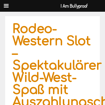
I Am Bullyproof
I Am Bullyproof
Skip
to
Rodeo-
content
Western Slot
–
Spektakulärer
Wild-West-
Spaß mit
Auszahlungsc